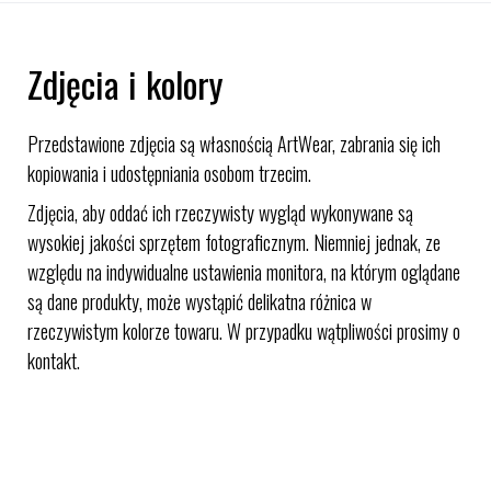
Zdjęcia i kolory
Przedstawione zdjęcia są własnością ArtWear, zabrania się ich
kopiowania i udostępniania osobom trzecim.
Zdjęcia, aby oddać ich rzeczywisty wygląd wykonywane są
wysokiej jakości sprzętem fotograficznym. Niemniej jednak, ze
względu na indywidualne ustawienia monitora, na którym oglądane
są dane produkty, może wystąpić delikatna różnica w
rzeczywistym kolorze towaru. W przypadku wątpliwości prosimy o
kontakt.