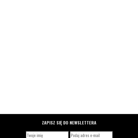
ZAPISZ SIĘ DO NEWSLETTERA