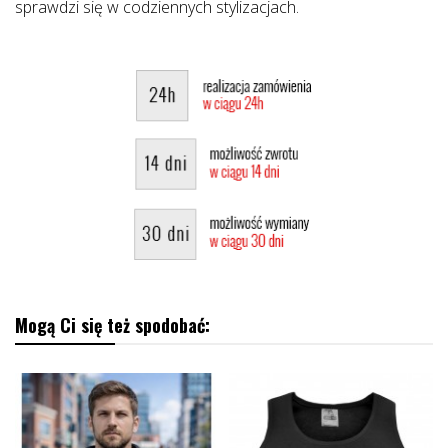
sprawdzi się w codziennych stylizacjach.
Mogą Ci się też spodobać: