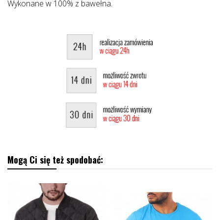
Wykonane w 100% z bawełna.
Mogą Ci się też spodobać: