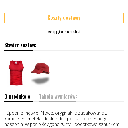
Koszty dostawy
Stwórz zestaw:
O produkcie:
Tabela wymiarów:
Spodnie męskie Nowe, oryginalnie zapakowane z
kompletem metek. Idealne do sportu i codziennego
noszenia. W pasie ściągane gumą i dodatkowo sznurkiem.