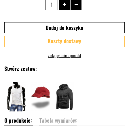
Dodaj do koszyka
Koszty dostawy
Stwórz zestaw:
O produkcie:
Tabela wymiarów: