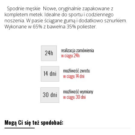
Spodnie męskie Nowe, oryginalnie zapakowane z
kompletem metek. Idealne do sportu i codziennego
noszenia. W pasie ściągane gumą i dodatkowo sznurkiem.
Wykonane w 65% z bawełna 35% poliester.
Mogą Ci się też spodobać: