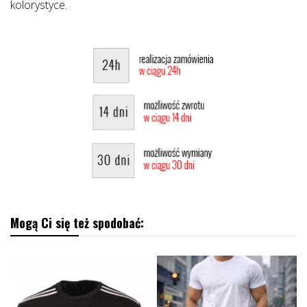
kolorystyce.
Mogą Ci się też spodobać: