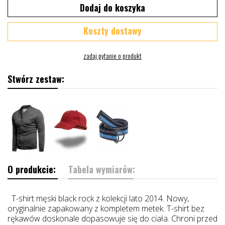
Dodaj do koszyka
Koszty dostawy
Stwórz zestaw:
O produkcie:
Tabela wymiarów:
T-shirt męski black rock z kolekcji lato 2014. Nowy,
oryginalnie zapakowany z kompletem metek. T-shirt bez
rękawów doskonale dopasowuje się do ciała. Chroni przed