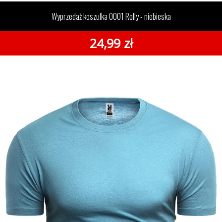
0001 Rolly - niebieska
Wyprzedaż koszulka 0001 Rolly - niebieska
24,99 zł