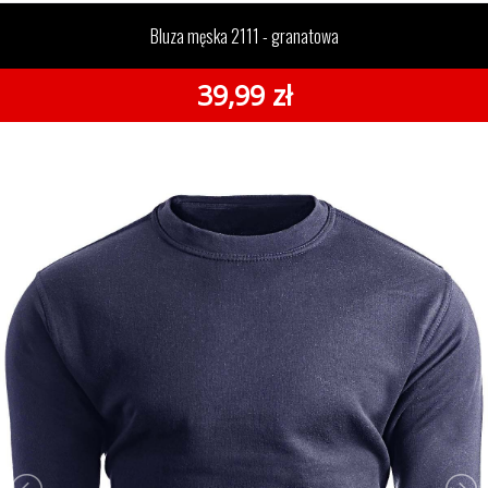
2111 - granatowa
Bluza męska 2111 - granatowa
39,99 zł