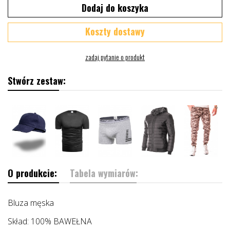
Dodaj do koszyka
Koszty dostawy
Stwórz zestaw:
O produkcie:
Tabela wymiarów:
Bluza męska
Skład: 100% BAWEŁNA