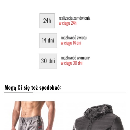
Mogą Ci się też spodobać: