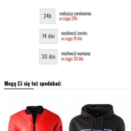
Mogą Ci się też spodobać: