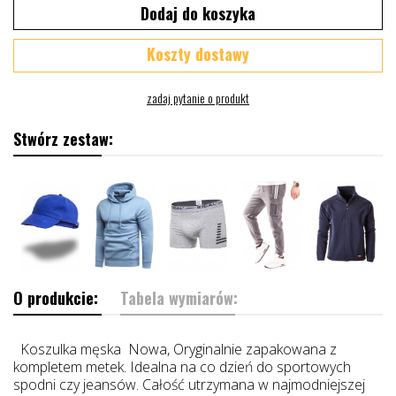
Dodaj do koszyka
Koszty dostawy
Stwórz zestaw:
O produkcie:
Tabela wymiarów:
Koszulka męska Nowa, Oryginalnie zapakowana z
kompletem metek. Idealna na co dzień do sportowych
spodni czy jeansów. Całość utrzymana w najmodniejszej