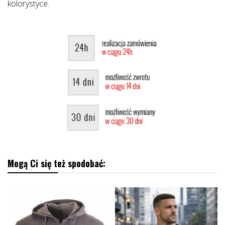
kolorystyce.
Mogą Ci się też spodobać: