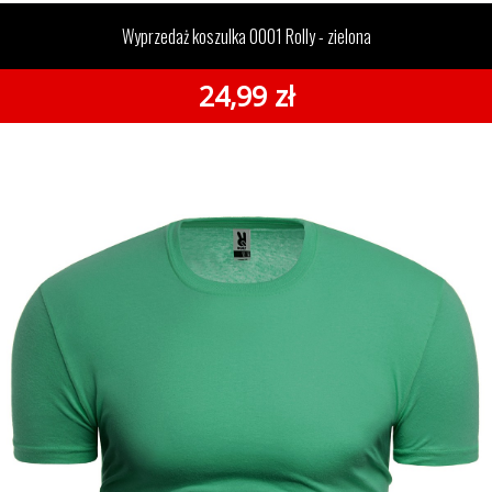
0001 Rolly - zielona
Wyprzedaż koszulka 0001 Rolly - zielona
24,99 zł