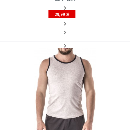
29,99 zł