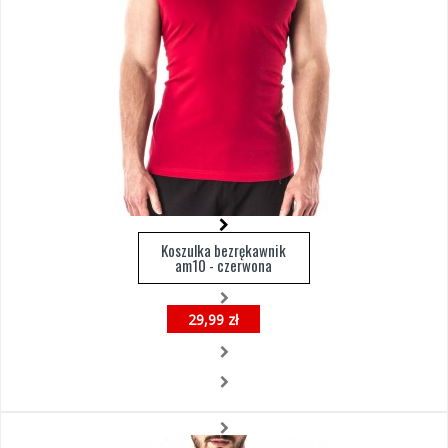
Koszulka bezrękawnik
am10 - czerwona
29,99 zł