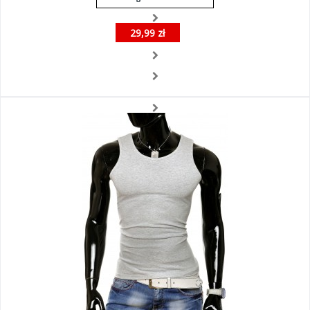
29,99 zł