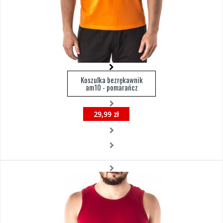
Koszulka bezrękawnik
am10 - pomarańcz
29,99 zł