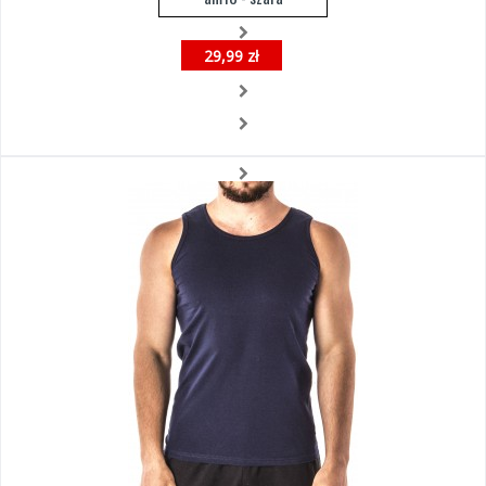
29,99 zł