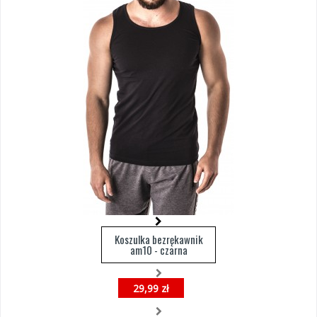
Koszulka bezrękawnik
am10 - czarna
29,99 zł