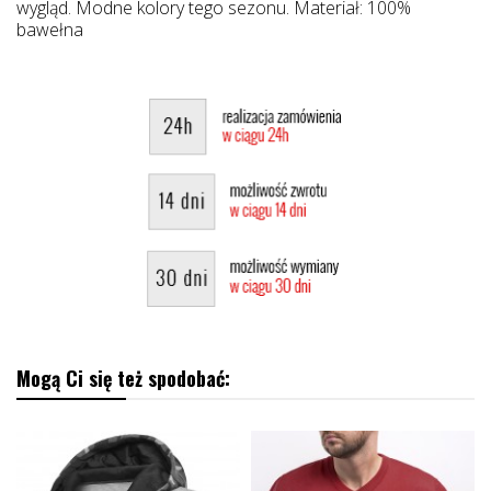
wygląd. Modne kolory tego sezonu. Materiał: 100%
bawełna
Mogą Ci się też spodobać: