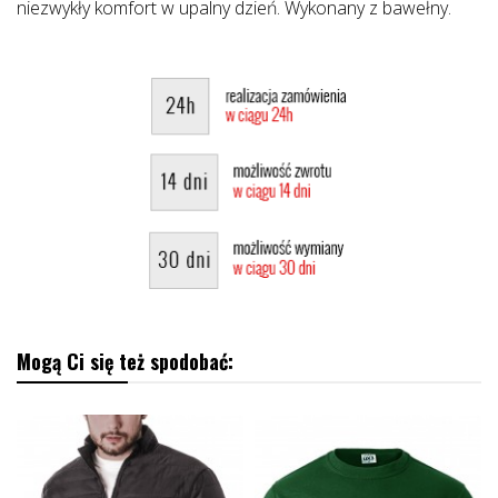
niezwykły komfort w upalny dzień. Wykonany z bawełny.
Mogą Ci się też spodobać: