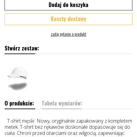
Dodaj do koszyka
Koszty dostawy
Stwórz zestaw:
O produkcie:
Tabela wymiarów:
T-shirt męski Nowy, oryginalnie zapakowany z kompletem
metek. T-shirt bez rękawów doskonale dopasowuje się do
ciała. Chroni przed otarciami oraz wilgocią, zapewniając