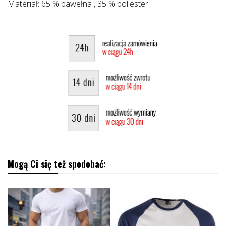
Materiał: 65 % bawełna , 35 % poliester
Mogą Ci się też spodobać: