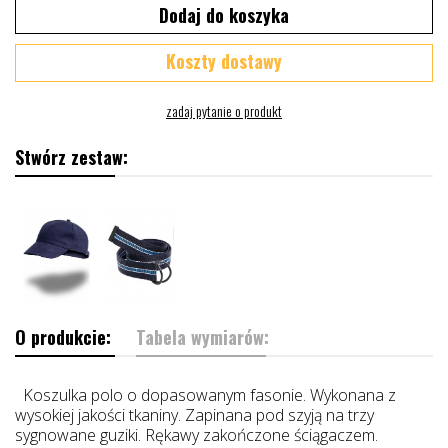
Dodaj do koszyka
Koszty dostawy
Stwórz zestaw:
O produkcie:
Tabela wymiarów:
Koszulka polo o dopasowanym fasonie. Wykonana z
wysokiej jakości tkaniny. Zapinana pod szyją na trzy
sygnowane guziki. Rękawy zakończone ściągaczem.