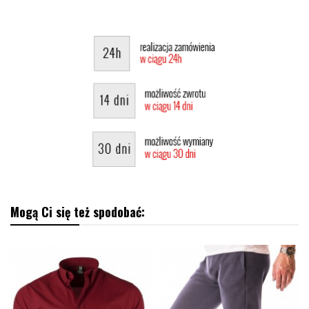
Mogą Ci się też spodobać: