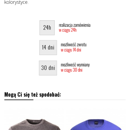
kolorystyce.
Mogą Ci się też spodobać: