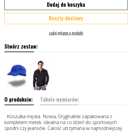
Dodaj do koszyka
Koszty dostawy
Stwórz zestaw:
O produkcie:
Tabela wymiarów:
Koszulka męska Nowa, Oryginalnie zapakowana z
kompletem metek. Idealna na co dzień do sportowych
spodni czy jeansów. Całość utrzymana w najmodniejszej