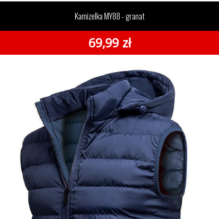
Kamizelka MY88 - granat
69,99 zł