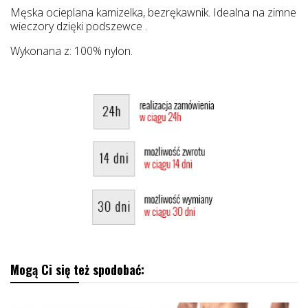
Męska ocieplana kamizelka, bezrękawnik. Idealna na zimne
wieczory dzięki podszewce .
Wykonana z: 100% nylon.
Mogą Ci się też spodobać: